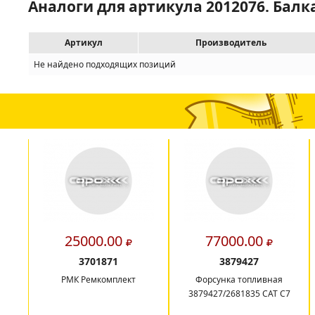
Аналоги для артикула 2012076. Балк
Артикул
Производитель
Не найдено подходящих позиций
25000.00
77000.00
3701871
3879427
РМК Ремкомплект
Форсунка топливная
3879427/2681835 CAT C7